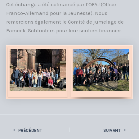
Cet échange a été cofinancé par l’OFAJ (Office
Franco-Allemand pour la Jeunesse). Nous
remercions également le Comité de jumelage de
Fameck-Schlüctern pour leur soutien financier.
PRÉCÉDENT
SUIVANT