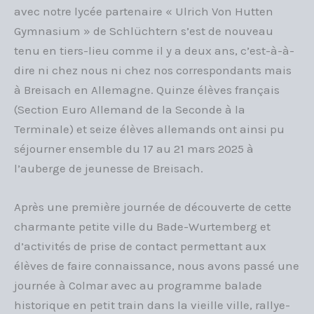
avec notre lycée partenaire « Ulrich Von Hutten
Gymnasium » de Schlüchtern s’est de nouveau
tenu en tiers-lieu comme il y a deux ans, c’est-à-à-
dire ni chez nous ni chez nos correspondants mais
à Breisach en Allemagne. Quinze élèves français
(Section Euro Allemand de la Seconde à la
Terminale) et seize élèves allemands ont ainsi pu
séjourner ensemble du 17 au 21 mars 2025 à
l’auberge de jeunesse de Breisach.
Après une première journée de découverte de cette
charmante petite ville du Bade-Wurtemberg et
d’activités de prise de contact permettant aux
élèves de faire connaissance, nous avons passé une
journée à Colmar avec au programme balade
historique en petit train dans la vieille ville, rallye-