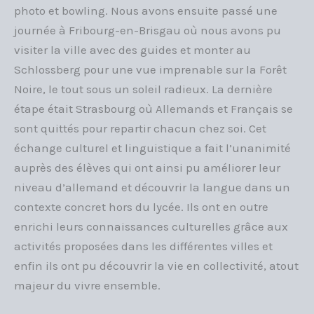
photo et bowling. Nous avons ensuite passé une
journée à Fribourg-en-Brisgau où nous avons pu
visiter la ville avec des guides et monter au
Schlossberg pour une vue imprenable sur la Forêt
Noire, le tout sous un soleil radieux. La dernière
étape était Strasbourg où Allemands et Français se
sont quittés pour repartir chacun chez soi. Cet
échange culturel et linguistique a fait l’unanimité
auprès des élèves qui ont ainsi pu améliorer leur
niveau d’allemand et découvrir la langue dans un
contexte concret hors du lycée. Ils ont en outre
enrichi leurs connaissances culturelles grâce aux
activités proposées dans les différentes villes et
enfin ils ont pu découvrir la vie en collectivité, atout
majeur du vivre ensemble.