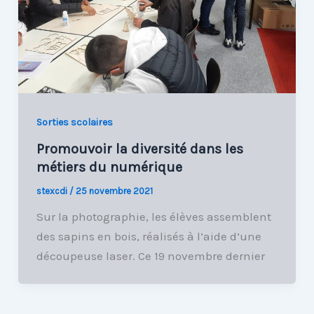
Sorties scolaires
Promouvoir la diversité dans les
métiers du numérique
stexcdi
/
25 novembre 2021
Sur la photographie, les élèves assemblent
des sapins en bois, réalisés à l’aide d’une
découpeuse laser. Ce 19 novembre dernier