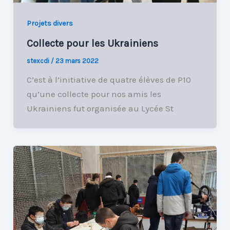
Projets divers
Collecte pour les Ukrainiens
stexcdi
/
23 mars 2022
C’est à l’initiative de quatre élèves de P10
qu’une collecte pour nos amis les
Ukrainiens fut organisée au Lycée St