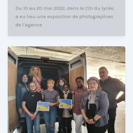
Du 10 au 20 mai 2022, dans le CDI du lycée,
a eu lieu une exposition de photographies
de l’agence