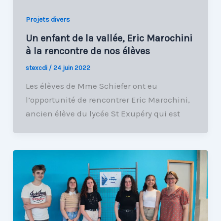
Projets divers
Un enfant de la vallée, Eric Marochini
à la rencontre de nos élèves
stexcdi
/
24 juin 2022
Les élèves de Mme Schiefer ont eu
l’opportunité de rencontrer Eric Marochini,
ancien élève du lycée St Exupéry qui est