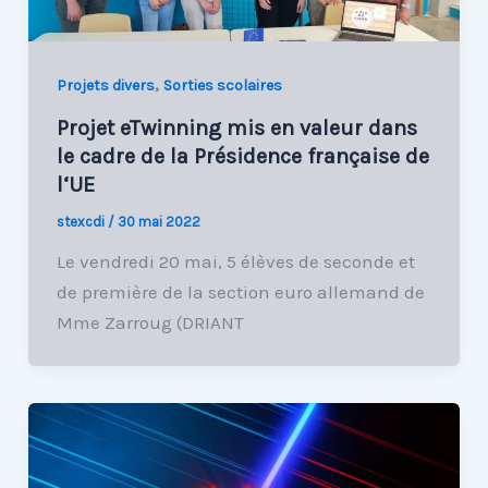
,
Projets divers
Sorties scolaires
Projet eTwinning mis en valeur dans
le cadre de la Présidence française de
l‘UE
stexcdi
/
30 mai 2022
Le vendredi 20 mai, 5 élèves de seconde et
de première de la section euro allemand de
Mme Zarroug (DRIANT