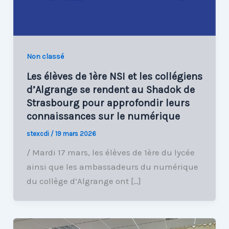
Non classé
Les élèves de 1ère NSI et les collégiens
d’Algrange se rendent au Shadok de
Strasbourg pour approfondir leurs
connaissances sur le numérique
stexcdi
/
19 mars 2026
/ Mardi 17 mars, les élèves de 1ère du lycée
ainsi que les ambassadeurs du numérique
du collège d’Algrange ont […]