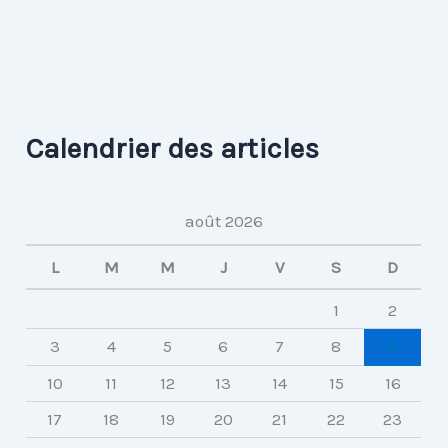
Calendrier des articles
août 2026
L
M
M
J
V
S
D
1
2
3
4
5
6
7
8
9
10
11
12
13
14
15
16
17
18
19
20
21
22
23